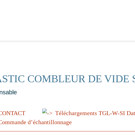
STIC COMBLEUR DE VIDE 
nsable
CONTACT
Téléchargements TGL-W-SI Dat
ommande d’échantillonnage