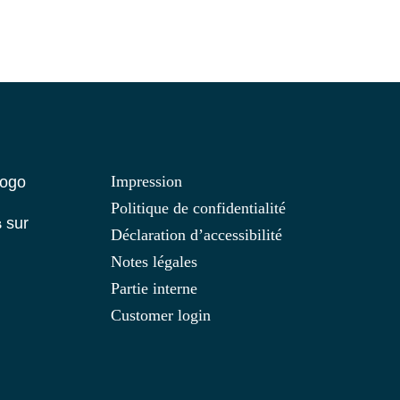
Impression
Politique de confidentialité
s
sur
Déclaration d’accessibilité
Notes légales
Partie interne
Customer login