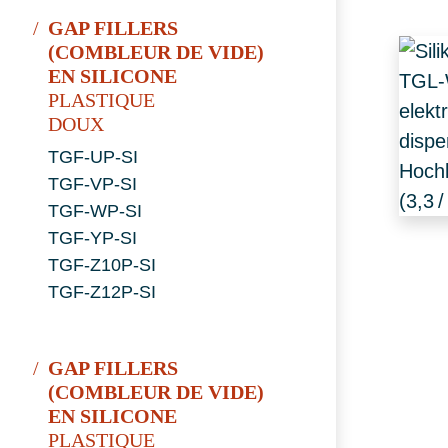
GAP FILLERS
(COMBLEUR DE VIDE)
EN SILICONE
PLASTIQUE
DOUX
TGF-UP-SI
TGF-VP-SI
TGF-WP-SI
TGF-YP-SI
TGF-Z10P-SI
TGF-Z12P-SI
GAP FILLERS
(COMBLEUR DE VIDE)
EN SILICONE
PLASTIQUE