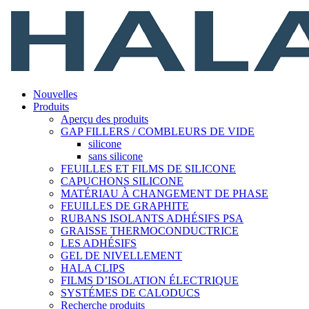
Nouvelles
Produits
Aperçu des produits
GAP FILLERS / COMBLEURS DE VIDE
silicone
sans silicone
FEUILLES ET FILMS DE SILICONE
CAPUCHONS SILICONE
MATÉRIAU À CHANGEMENT DE PHASE
FEUILLES DE GRAPHITE
RUBANS ISOLANTS ADHÉSIFS PSA
GRAISSE THERMOCONDUCTRICE
LES ADHÉSIFS
GEL DE NIVELLEMENT
HALA CLIPS
FILMS D’ISOLATION ÉLECTRIQUE
SYSTÉMES DE CALODUCS
Recherche produits