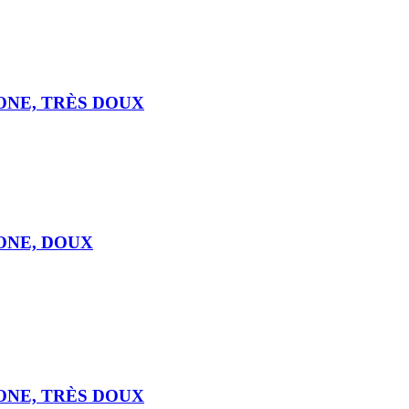
CONE, TRÈS DOUX
CONE, DOUX
CONE, TRÈS DOUX