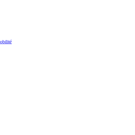
obilité