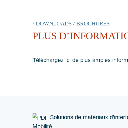
/ DOWNLOADS / BROCHURES
PLUS D’INFORMATI
Téléchargez ici de plus amples inform
Solutions de matériaux d’interf
Mobilité