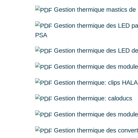
Gestion thermique mastics de 
Gestion thermique des LED pa
PSA
Gestion thermique des LED de
Gestion thermique des modules
Gestion thermique: clips HALA
Gestion thermique: caloducs
Gestion thermique des module
Gestion thermique des convert