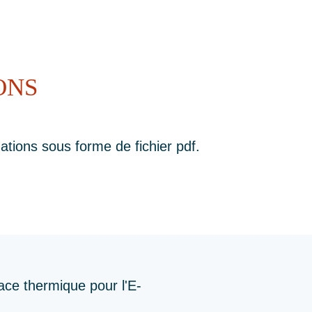
ONS
ations sous forme de fichier pdf.
ace thermique pour l'E-