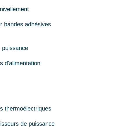
nivellement
r bandes adhésives
 puissance
 d'alimentation
s thermoélectriques
isseurs de puissance