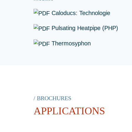
Caloducs: Technologie
Pulsating Heatpipe (PHP)
Thermosyphon
/ BROCHURES
APPLICATIONS