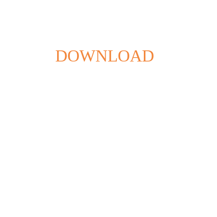
NOS BROCHU
DOWNLOAD