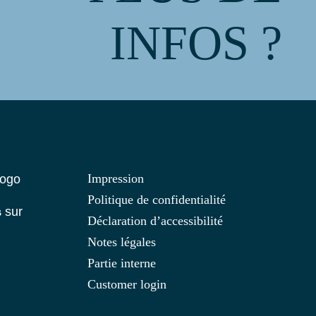
INFOS ?
Impression
Politique de confidentialité
s
sur
Déclaration d’accessibilité
Notes légales
Partie interne
Customer login