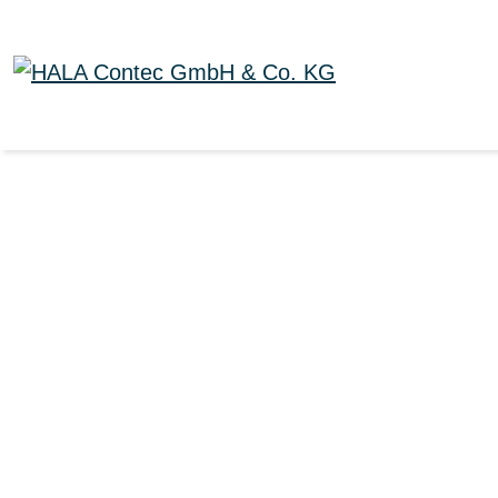
VOUS TROUVE